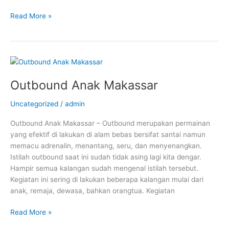
Read More »
Outbound
Anak
Outbound Anak Makassar
Makassar
Uncategorized
/
admin
Outbound Anak Makassar – Outbound merupakan permainan
yang efektif di lakukan di alam bebas bersifat santai namun
memacu adrenalin, menantang, seru, dan menyenangkan.
Istilah outbound saat ini sudah tidak asing lagi kita dengar.
Hampir semua kalangan sudah mengenal istilah tersebut.
Kegiatan ini sering di lakukan beberapa kalangan mulai dari
anak, remaja, dewasa, bahkan orangtua. Kegiatan
Read More »