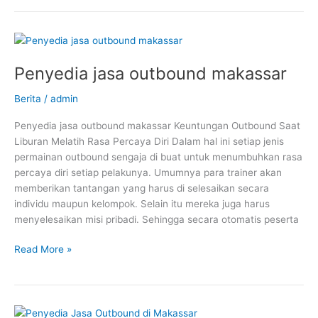
Penyedia
jasa
Penyedia jasa outbound makassar
outbound
makassar
Berita
/
admin
Penyedia jasa outbound makassar Keuntungan Outbound Saat
Liburan Melatih Rasa Percaya Diri Dalam hal ini setiap jenis
permainan outbound sengaja di buat untuk menumbuhkan rasa
percaya diri setiap pelakunya. Umumnya para trainer akan
memberikan tantangan yang harus di selesaikan secara
individu maupun kelompok. Selain itu mereka juga harus
menyelesaikan misi pribadi. Sehingga secara otomatis peserta
Read More »
Penyedia