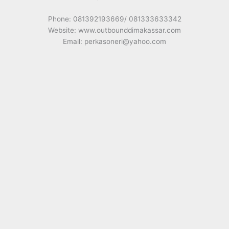
Phone: 081392193669/ 081333633342
Website: www.outbounddimakassar.com
Email: perkasoneri@yahoo.com