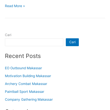
Read More »
Cari
Cari
Recent Posts
EO Outbound Makassar
Motivation Building Makassar
Archery Combat Makassar
Paintball Sport Makassar
Company Gathering Makassar