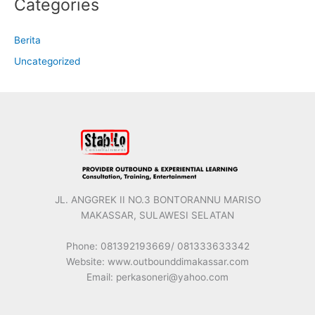
Categories
Berita
Uncategorized
JL. ANGGREK II NO.3 BONTORANNU MARISO
MAKASSAR, SULAWESI SELATAN
Phone: 081392193669/ 081333633342
Website: www.outbounddimakassar.com
Email: perkasoneri@yahoo.com