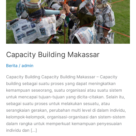
Capacity Building Makassar
Berita
/
admin
Capacity Building Capacity Building Makassar – Capacity
building sebagai suatu proses yang dapat meningkatkan
kemampuan seseorang, suatu organisasi atau suatu sistem
untuk mencapai tujuan-tujuan yang dicita-citakan. Selain itu,
sebagai suatu proses untuk melakukan sesuatu, atau
serangkaian gerakan, perubahan multi level di dalam individu,
kelompok-kelompok, organisasi-organisasi dan sistem-sistem
dalam rangka untuk memperkuat kemampuan penyesuaian
individu dan […]