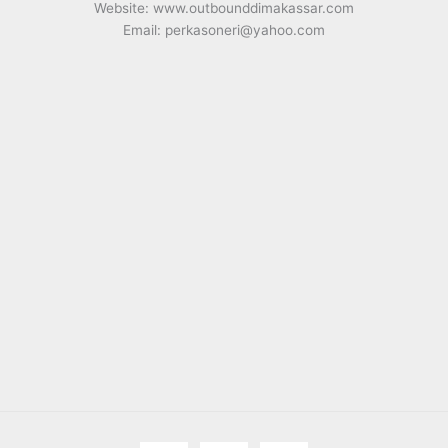
Website: www.outbounddimakassar.com
Email: perkasoneri@yahoo.com