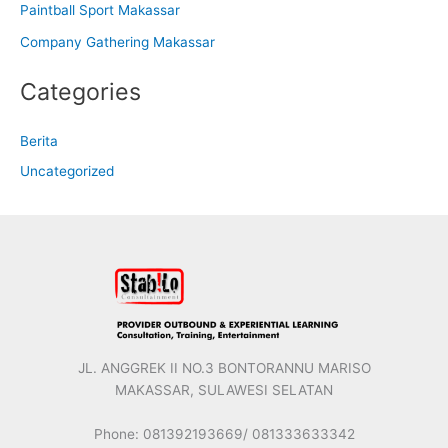
Paintball Sport Makassar
Company Gathering Makassar
Categories
Berita
Uncategorized
JL. ANGGREK II NO.3 BONTORANNU MARISO
MAKASSAR, SULAWESI SELATAN
Phone: 081392193669/ 081333633342