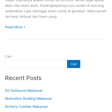
akan nilai team work. Perlengkapannya pun sudah di rancang
sedemikian rupa sehingga aman untuk di gunakan. Mata panah
(arrows) terbuat dari foam yang
Read More »
Cari
Cari
Recent Posts
EO Outbound Makassar
Motivation Building Makassar
Archery Combat Makassar