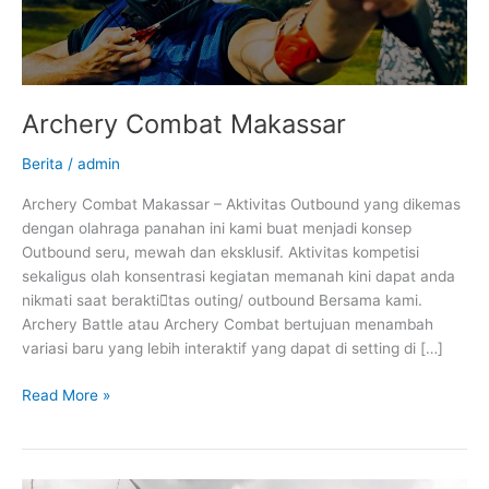
Archery Combat Makassar
Berita
/
admin
Archery Combat Makassar – Aktivitas Outbound yang dikemas
dengan olahraga panahan ini kami buat menjadi konsep
Outbound seru, mewah dan eksklusif. Aktivitas kompetisi
sekaligus olah konsentrasi kegiatan memanah kini dapat anda
nikmati saat beraktitas outing/ outbound Bersama kami.
Archery Battle atau Archery Combat bertujuan menambah
variasi baru yang lebih interaktif yang dapat di setting di […]
Read More »