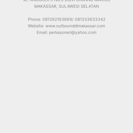
MAKASSAR, SULAWESI SELATAN
Phone: 081392193669/ 081333633342
Website: www.outbounddimakassar.com
Email: perkasoneri@yahoo.com