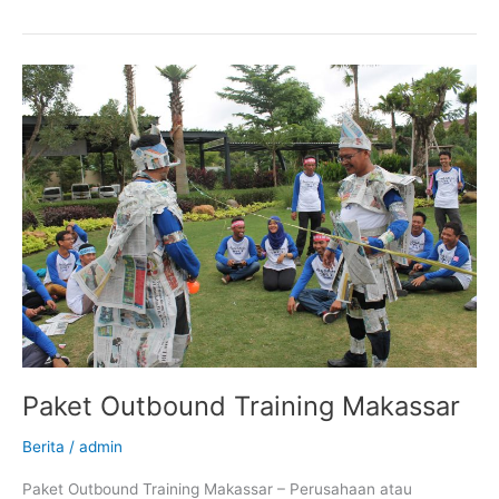
Paket
Outbound
Training
Makassar
Paket Outbound Training Makassar
Berita
/
admin
Paket Outbound Training Makassar – Perusahaan atau