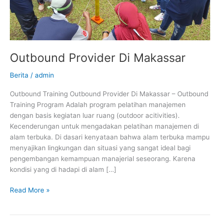
Outbound Provider Di Makassar
Berita
/
admin
Outbound Training Outbound Provider Di Makassar – Outbound
Training Program Adalah program pelatihan manajemen
dengan basis kegiatan luar ruang (outdoor acitivities).
Kecenderungan untuk mengadakan pelatihan manajemen di
alam terbuka. Di dasari kenyataan bahwa alam terbuka mampu
menyajikan lingkungan dan situasi yang sangat ideal bagi
pengembangan kemampuan manajerial seseorang. Karena
kondisi yang di hadapi di alam […]
Read More »