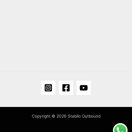
Copyright © 2026 Stabilo Outbound