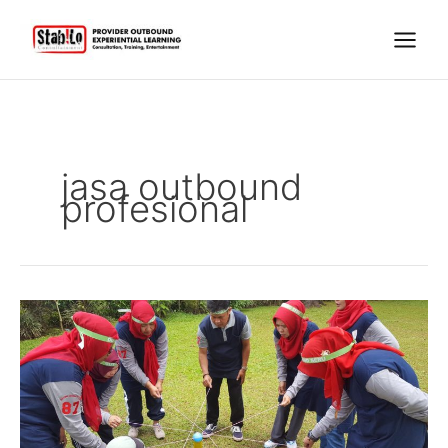
Lewati
ke
konten
jasa outbound
profesional
Outbound
Provider
Di
Makassar