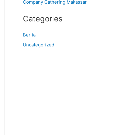
Company Gathering Makassar
Categories
Berita
Uncategorized