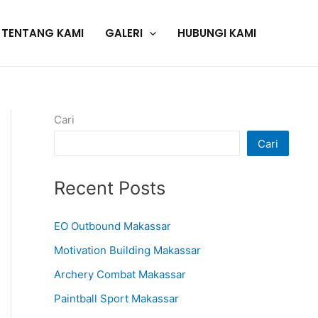
TENTANG KAMI
GALERI
HUBUNGI KAMI
Cari
Cari
Recent Posts
EO Outbound Makassar
Motivation Building Makassar
Archery Combat Makassar
Paintball Sport Makassar