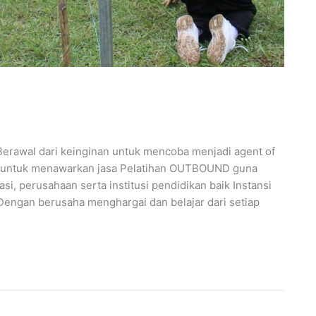
rawal dari keinginan untuk mencoba menjadi agent of
a untuk menawarkan jasa Pelatihan OUTBOUND guna
 perusahaan serta institusi pendidikan baik Instansi
engan berusaha menghargai dan belajar dari setiap