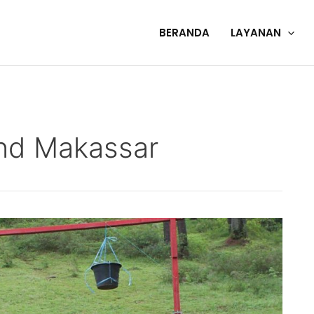
BERANDA
LAYANAN
nd Makassar