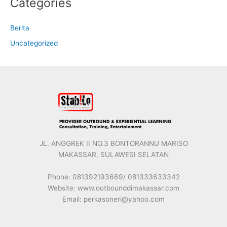
Categories
Berita
Uncategorized
JL. ANGGREK II NO.3 BONTORANNU MARISO
MAKASSAR, SULAWESI SELATAN
Phone: 081392193669/ 081333633342
Website: www.outbounddimakassar.com
Email: perkasoneri@yahoo.com