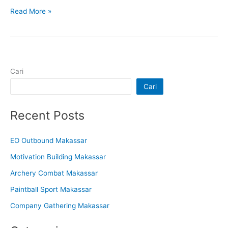
Read More »
Cari
Cari
Recent Posts
EO Outbound Makassar
Motivation Building Makassar
Archery Combat Makassar
Paintball Sport Makassar
Company Gathering Makassar