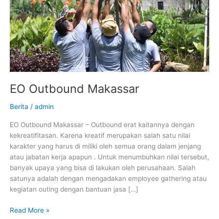
EO Outbound Makassar
Berita
/
admin
EO Outbound Makassar – Outbound erat kaitannya dengan
kekreatifitasan. Karena kreatif merupakan salah satu nilai
karakter yang harus di miliki oleh semua orang dalam jenjang
atau jabatan kerja apapun . Untuk menumbuhkan nilai tersebut,
banyak upaya yang bisa di lakukan oleh perusahaan. Salah
satunya adalah dengan mengadakan employee gathering atau
kegiatan outing dengan bantuan jasa […]
Read More »