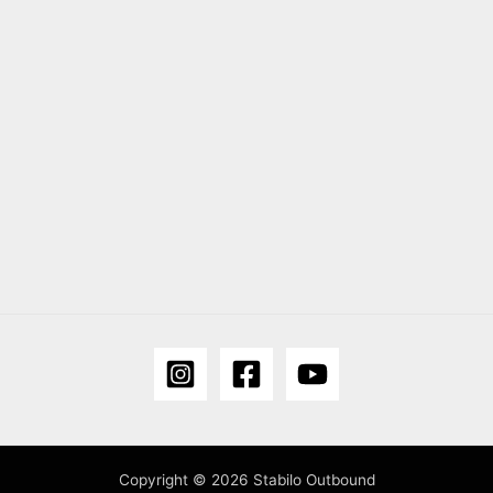
Copyright © 2026 Stabilo Outbound