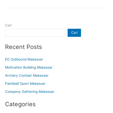
Cari
Cari
Recent Posts
EO Outbound Makassar
Motivation Building Makassar
Archery Combat Makassar
Paintball Sport Makassar
Company Gathering Makassar
Categories