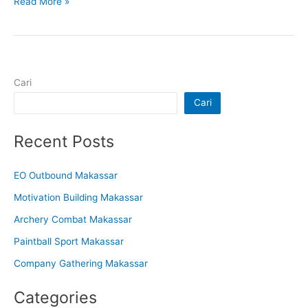
Read More »
Cari
Cari
Recent Posts
EO Outbound Makassar
Motivation Building Makassar
Archery Combat Makassar
Paintball Sport Makassar
Company Gathering Makassar
Categories