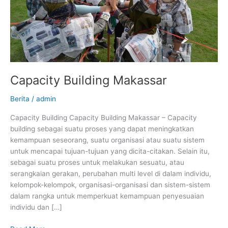
Capacity Building Makassar
Berita
/
admin
Capacity Building Capacity Building Makassar – Capacity
building sebagai suatu proses yang dapat meningkatkan
kemampuan seseorang, suatu organisasi atau suatu sistem
untuk mencapai tujuan-tujuan yang dicita-citakan. Selain itu,
sebagai suatu proses untuk melakukan sesuatu, atau
serangkaian gerakan, perubahan multi level di dalam individu,
kelompok-kelompok, organisasi-organisasi dan sistem-sistem
dalam rangka untuk memperkuat kemampuan penyesuaian
individu dan […]